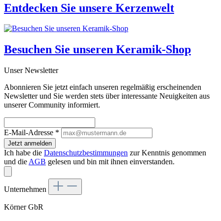
Entdecken Sie unsere
Kerzenwelt
Besuchen Sie unseren
Keramik-Shop
Unser Newsletter
Abonnieren Sie jetzt einfach unseren regelmäßig erscheinenden
Newsletter und Sie werden stets über interessante Neuigkeiten aus
unserer Community informiert.
E-Mail-Adresse
*
Jetzt anmelden
Ich habe die
Datenschutzbestimmungen
zur Kenntnis genommen
und die
AGB
gelesen und bin mit ihnen einverstanden.
Unternehmen
Körner GbR