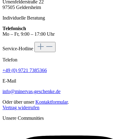
Urnenfelderstraße 22
97505 Geldersheim
Individuelle Beratung
Telefonisch
Mo – Fr, 9:00 – 17:00 Uhr
Service-Hotline
Telefon
+49 (0) 9721 7385366
E-Mail
info@minervas-geschenke.de
Oder über unser
Kontaktformular
.
Vertrag widerrufen
Unsere Communities