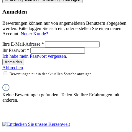
Anmelden
Bewertungen können nur von angemeldeten Benutzern abgegeben
werden. Bitte loggen Sie sich ein, oder erstellen Sie einen neuen
Account.
Neuer Kunde?
Ihre E-Mail-Adresse
*
Ihr Passwort
*
Ich habe mein Passwort vergessen.
Anmelden
Abbrechen
Bewertungen nur in der aktuellen Sprache anzeigen.
Keine Bewertungen gefunden. Teilen Sie Ihre Erfahrungen mit
anderen.