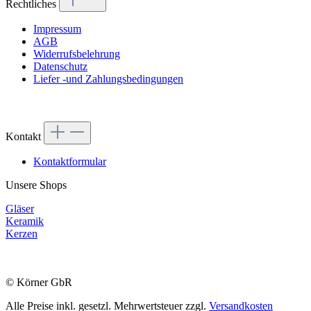
Rechtliches
Impressum
AGB
Widerrufsbelehrung
Datenschutz
Liefer -und Zahlungsbedingungen
Kontakt
Kontaktformular
Unsere Shops
Gläser
Keramik
Kerzen
© Körner GbR
Alle Preise inkl. gesetzl. Mehrwertsteuer zzgl.
Versandkosten