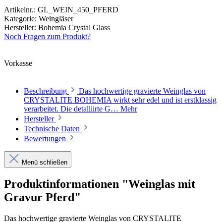
Artikelnr.:
GL_WEIN_450_PFERD
Kategorie:
Weingläser
Hersteller:
Bohemia Crystal Glass
Noch Fragen zum Produkt?
Vorkasse
Beschreibung
Das hochwertige gravierte Weinglas von
CRYSTALITE BOHEMIA wirkt sehr edel und ist erstklassig
verarbeitet. Die detalliirte G…
Mehr
Hersteller
Technische Daten
Bewertungen
Menü schließen
Produktinformationen "Weinglas mit
Gravur Pferd"
Das hochwertige gravierte Weinglas von CRYSTALITE