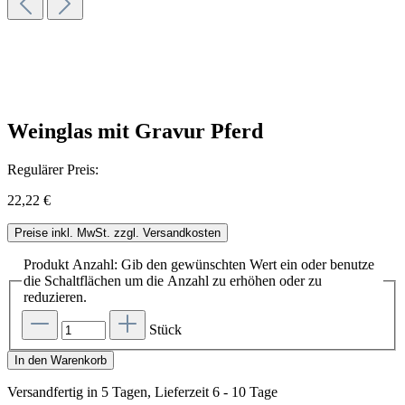
Weinglas mit Gravur Pferd
Regulärer Preis:
22,22 €
Preise inkl. MwSt. zzgl. Versandkosten
Produkt Anzahl: Gib den gewünschten Wert ein oder benutze
die Schaltflächen um die Anzahl zu erhöhen oder zu
reduzieren.
Stück
In den Warenkorb
Versandfertig in 5 Tagen, Lieferzeit 6 - 10 Tage