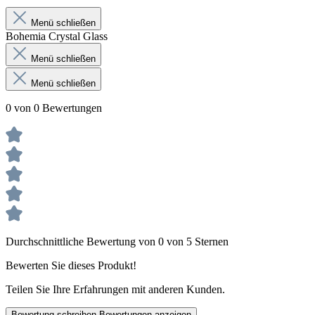
Menü schließen
Bohemia Crystal Glass
Menü schließen
Menü schließen
0 von 0 Bewertungen
Durchschnittliche Bewertung von 0 von 5 Sternen
Bewerten Sie dieses Produkt!
Teilen Sie Ihre Erfahrungen mit anderen Kunden.
Bewertung schreiben
Bewertungen anzeigen