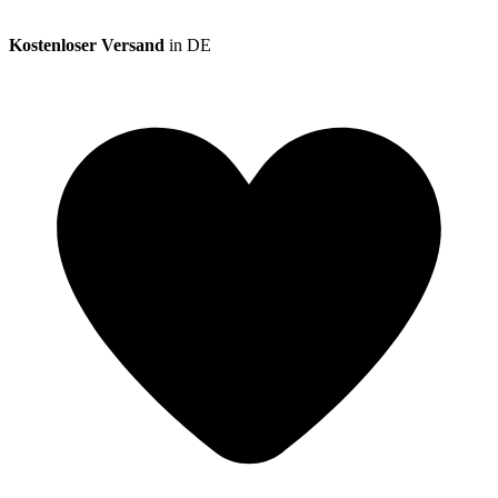
Kostenloser Versand
in DE