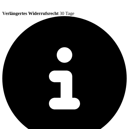
Verlängertes Widerrufsrecht
30 Tage