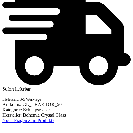
Sofort lieferbar
Lieferzeit: 3-5 Werktage
Artikelnr.:
GL_TRAKTOR_50
Kategorie:
Schnapsgläser
Hersteller:
Bohemia Crystal Glass
Noch Fragen zum Produkt?