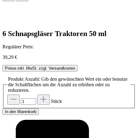
6 Schnapsgläser Traktoren 50 ml
Regulärer Preis:
39,29 €
Preise inkl. MwSt. zzgl. Versandkosten
Produkt Anzahl: Gib den gewünschten Wert ein oder benutze
die Schaltflächen um die Anzahl zu erhöhen oder zu
reduzieren.
Stück
In den Warenkorb