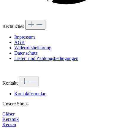
Rechtliches
Impressum
AGB
Widerrufsbelehrung
Datenschutz
Liefer -und Zahlungsbedingungen
Kontakt
Kontaktformular
Unsere Shops
Gläser
Keramik
Kerzen