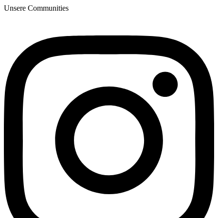
Unsere Communities