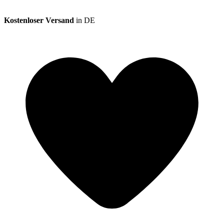
Kostenloser Versand
in DE