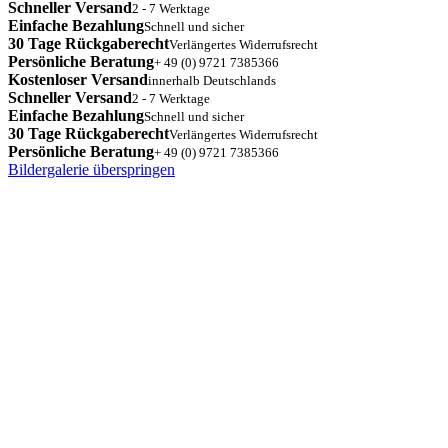
Schneller Versand
2 - 7 Werktage
Einfache Bezahlung
Schnell und sicher
30 Tage Rückgaberecht
Verlängertes Widerrufsrecht
Persönliche Beratung
+ 49 (0) 9721 7385366
Kostenloser Versand
innerhalb Deutschlands
Schneller Versand
2 - 7 Werktage
Einfache Bezahlung
Schnell und sicher
30 Tage Rückgaberecht
Verlängertes Widerrufsrecht
Persönliche Beratung
+ 49 (0) 9721 7385366
Bildergalerie überspringen