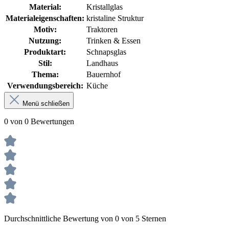
Material:
Kristallglas
Materialeigenschaften:
kristaline Struktur
Motiv:
Traktoren
Nutzung:
Trinken & Essen
Produktart:
Schnapsglas
Stil:
Landhaus
Thema:
Bauernhof
Verwendungsbereich:
Küche
Menü schließen
0 von 0 Bewertungen
Durchschnittliche Bewertung von 0 von 5 Sternen