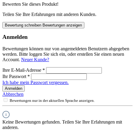
Bewerten Sie dieses Produkt!
Teilen Sie Ihre Erfahrungen mit anderen Kunden.
Bewertung schreiben
Bewertungen anzeigen
Anmelden
Bewertungen können nur von angemeldeten Benutzern abgegeben
werden. Bitte loggen Sie sich ein, oder erstellen Sie einen neuen
Account.
Neuer Kunde?
Ihre E-Mail-Adresse
*
Ihr Passwort
*
Ich habe mein Passwort vergessen.
Anmelden
Abbrechen
Bewertungen nur in der aktuellen Sprache anzeigen.
Keine Bewertungen gefunden. Teilen Sie Ihre Erfahrungen mit
anderen.