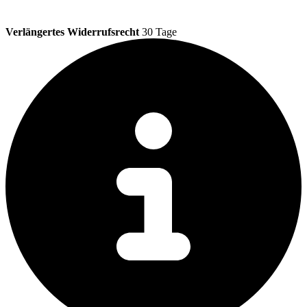
Verlängertes Widerrufsrecht
30 Tage