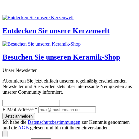
Entdecken Sie unsere
Kerzenwelt
Besuchen Sie unseren
Keramik-Shop
Unser Newsletter
Abonnieren Sie jetzt einfach unseren regelmäßig erscheinenden
Newsletter und Sie werden stets über interessante Neuigkeiten aus
unserer Community informiert.
E-Mail-Adresse
*
Jetzt anmelden
Ich habe die
Datenschutzbestimmungen
zur Kenntnis genommen
und die
AGB
gelesen und bin mit ihnen einverstanden.