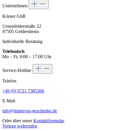
Unternehmen
Körner GbR
Urnenfelderstraße 22
97505 Geldersheim
Individuelle Beratung
Telefonisch
Mo – Fr, 9:00 – 17:00 Uhr
Service-Hotline
Telefon
+49 (0) 9721 7385366
E-Mail
info@minervas-geschenke.de
Oder über unser
Kontaktformular
.
Vertrag widerrufen