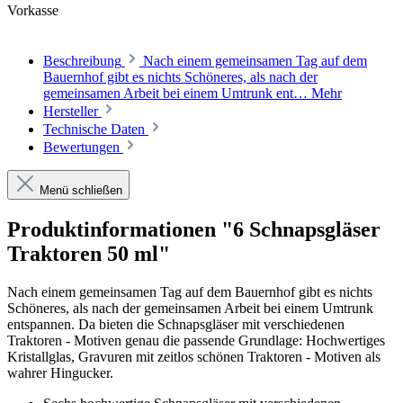
Vorkasse
Beschreibung
Nach einem gemeinsamen Tag auf dem
Bauernhof gibt es nichts Schöneres, als nach der
gemeinsamen Arbeit bei einem Umtrunk ent…
Mehr
Hersteller
Technische Daten
Bewertungen
Menü schließen
Produktinformationen "6 Schnapsgläser
Traktoren 50 ml"
Nach einem gemeinsamen Tag auf dem Bauernhof gibt es nichts
Schöneres, als nach der gemeinsamen Arbeit bei einem Umtrunk
entspannen. Da bieten die Schnapsgläser mit verschiedenen
Traktoren - Motiven genau die passende Grundlage: Hochwertiges
Kristallglas, Gravuren mit zeitlos schönen Traktoren - Motiven als
wahrer Hingucker.