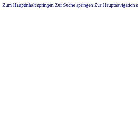
Zum Hauptinhalt springen
Zur Suche springen
Zur Hauptnavigation 