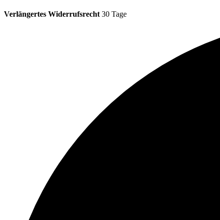
Verlängertes Widerrufsrecht
30 Tage