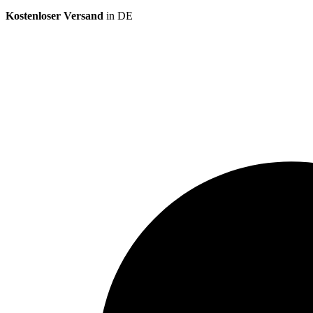
Kostenloser Versand
in DE